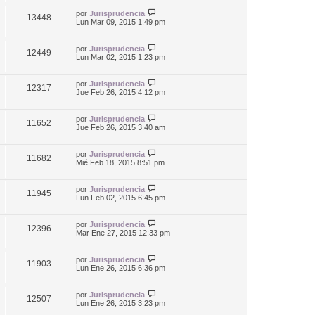
por
Jurisprudencia
13448
Lun Mar 09, 2015 1:49 pm
por
Jurisprudencia
12449
Lun Mar 02, 2015 1:23 pm
por
Jurisprudencia
12317
Jue Feb 26, 2015 4:12 pm
por
Jurisprudencia
11652
Jue Feb 26, 2015 3:40 am
por
Jurisprudencia
11682
Mié Feb 18, 2015 8:51 pm
por
Jurisprudencia
11945
Lun Feb 02, 2015 6:45 pm
por
Jurisprudencia
12396
Mar Ene 27, 2015 12:33 pm
por
Jurisprudencia
11903
Lun Ene 26, 2015 6:36 pm
por
Jurisprudencia
12507
Lun Ene 26, 2015 3:23 pm