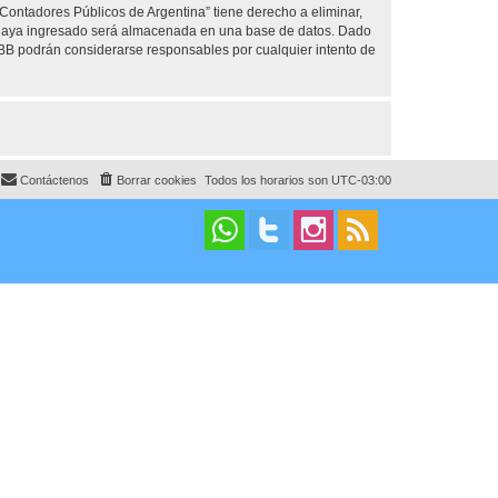
 Contadores Públicos de Argentina” tiene derecho a eliminar,
 haya ingresado será almacenada en una base de datos. Dado
pBB podrán considerarse responsables por cualquier intento de
Contáctenos
Borrar cookies
Todos los horarios son
UTC-03:00