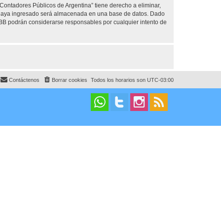
 Contadores Públicos de Argentina” tiene derecho a eliminar,
 haya ingresado será almacenada en una base de datos. Dado
pBB podrán considerarse responsables por cualquier intento de
Contáctenos
Borrar cookies
Todos los horarios son
UTC-03:00