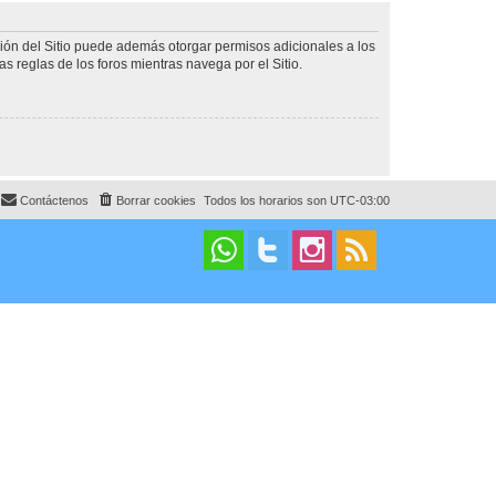
ción del Sitio puede además otorgar permisos adicionales a los
as reglas de los foros mientras navega por el Sitio.
Contáctenos
Borrar cookies
Todos los horarios son
UTC-03:00