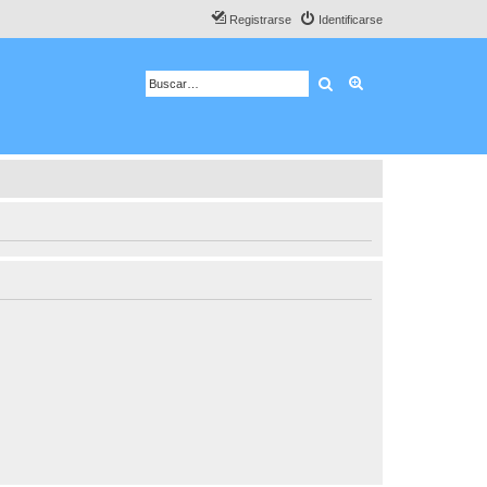
Registrarse
Identificarse
Buscar
Búsqueda avanza