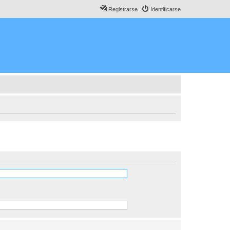
Registrarse
Identificarse