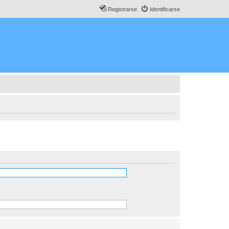
Registrarse
Identificarse