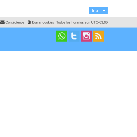
Ir a
Contáctenos
Borrar cookies
Todos los horarios son
UTC-03:00