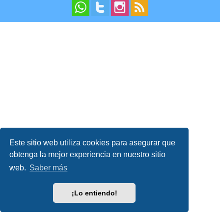
Este sitio web utiliza cookies para asegurar que
obtenga la mejor experiencia en nuestro sitio
web.
Saber más
¡Lo entiendo!