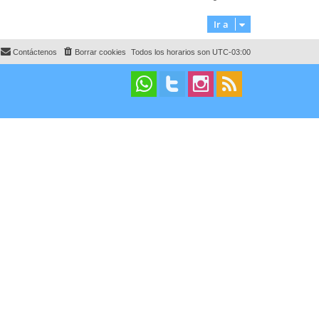
Ir a
Contáctenos
Borrar cookies
Todos los horarios son
UTC-03:00