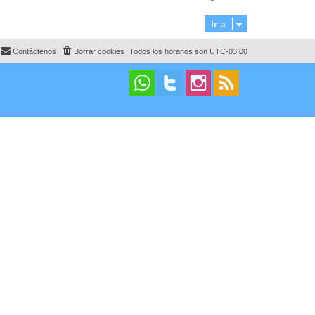
Ir a
Contáctenos
Borrar cookies
Todos los horarios son
UTC-03:00