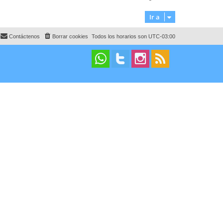
Ir a
Contáctenos
Borrar cookies
Todos los horarios son
UTC-03:00