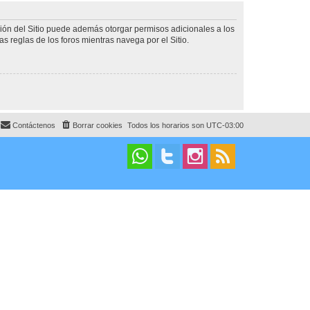
ción del Sitio puede además otorgar permisos adicionales a los
as reglas de los foros mientras navega por el Sitio.
Contáctenos
Borrar cookies
Todos los horarios son
UTC-03:00