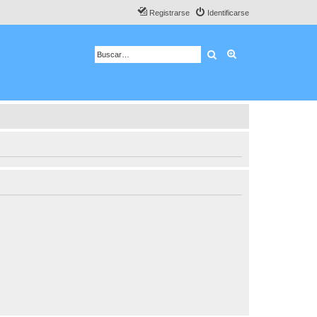
Registrarse
Identificarse
Buscar
Búsqueda avanza