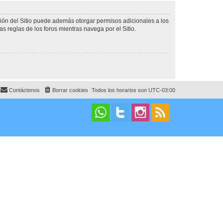
ción del Sitio puede además otorgar permisos adicionales a los
as reglas de los foros mientras navega por el Sitio.
Contáctenos
Borrar cookies
Todos los horarios son
UTC-03:00