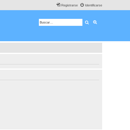
Registrarse
Identificarse
Buscar
Búsqueda avanza