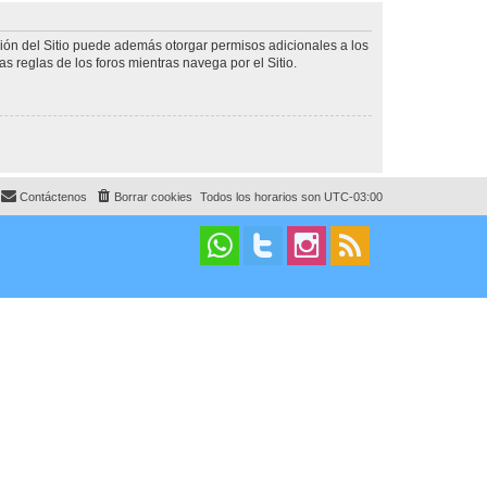
ción del Sitio puede además otorgar permisos adicionales a los
as reglas de los foros mientras navega por el Sitio.
Contáctenos
Borrar cookies
Todos los horarios son
UTC-03:00