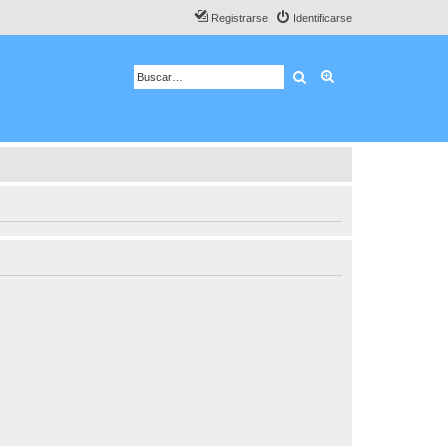
Registrarse
Identificarse
Buscar
Búsqueda avanza